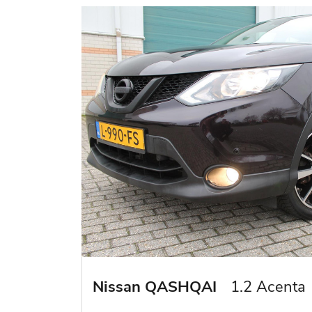
Nissan QASHQAI
1.2 Acenta