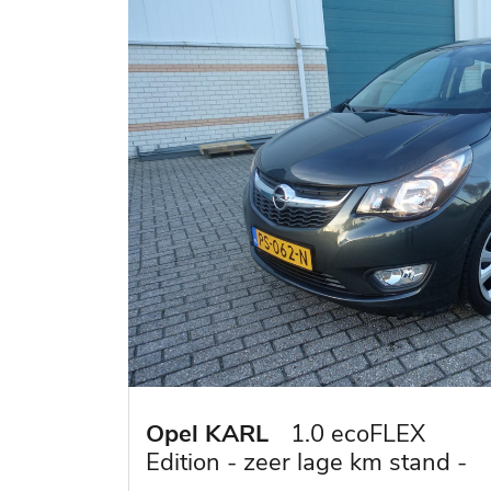
Opel KARL
1.0 ecoFLEX
Edition - zeer lage km stand -