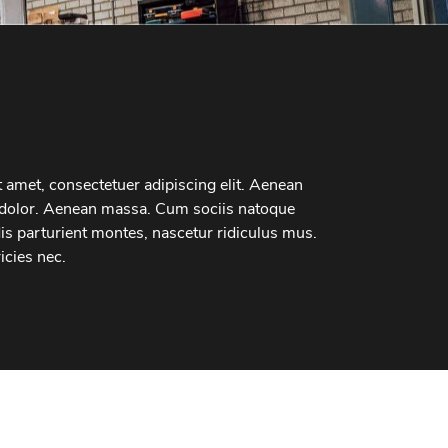
 amet, consectetuer adipiscing elit. Aenean
dolor. Aenean massa. Cum sociis natoque
is parturient montes, nascetur ridiculus mus.
icies nec.