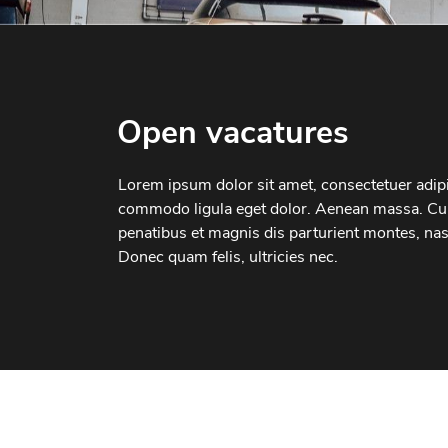
Open vacatures
Lorem ipsum dolor sit amet, consectetuer adipi
commodo ligula eget dolor. Aenean massa. Cu
penatibus et magnis dis parturient montes, nas
Donec quam felis, ultricies nec.