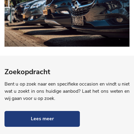
Zoekopdracht
Bent u op zoek naar een specifieke occasion en vindt u niet
wat u zoekt in ons huidige aanbod? Laat het ons weten en
wij gaan voor u op zoek.
Lees meer