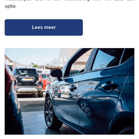
optie.
Lees meer