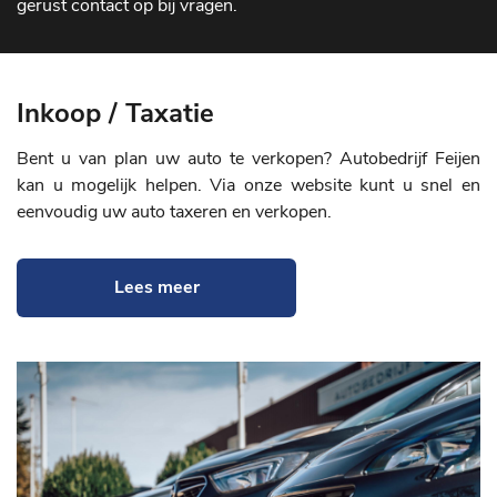
gerust contact op bij vragen.
Inkoop / Taxatie
Bent u van plan uw auto te verkopen? Autobedrijf Feijen
kan u mogelijk helpen. Via onze website kunt u snel en
eenvoudig uw auto taxeren en verkopen.
Lees meer