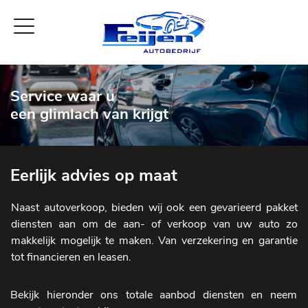
Service waar u
een glimlach van krijgt
Eerlijk advies op maat
Naast autoverkoop, bieden wij ook een gevarieerd pakket
diensten aan om de aan- of verkoop van uw auto zo
makkelijk mogelijk te maken. Van verzekering en garantie
tot financieren en leasen.
Bekijk hieronder ons totale aanbod diensten en neem