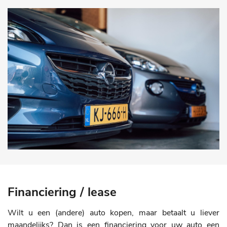
Financiering / lease
Wilt u een (andere) auto kopen, maar betaalt u liever
maandelijks? Dan is een financiering voor uw auto een