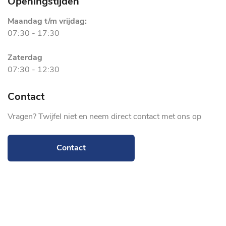
Openingstijden
Maandag t/m vrijdag:
07:30 - 17:30
Zaterdag
07:30 - 12:30
Contact
Vragen? Twijfel niet en neem direct contact met ons op
Contact