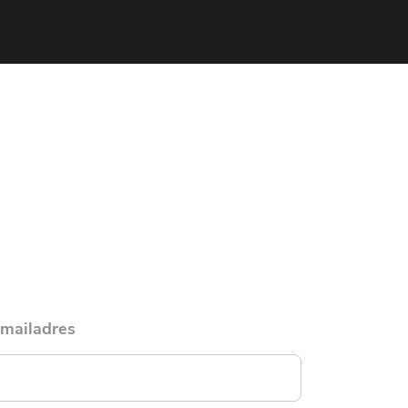
mailadres