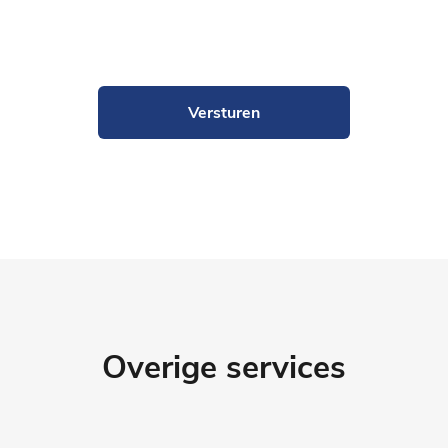
Versturen
Overige services