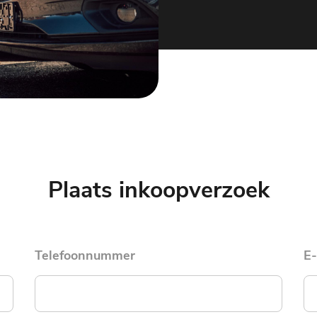
Plaats inkoopverzoek
Telefoonnummer
E-