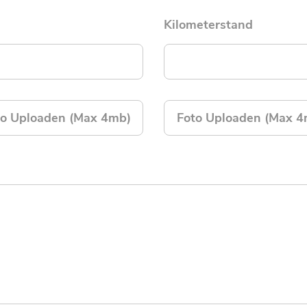
Kilometerstand
to Uploaden (Max 4mb)
Foto Uploaden (Max 4