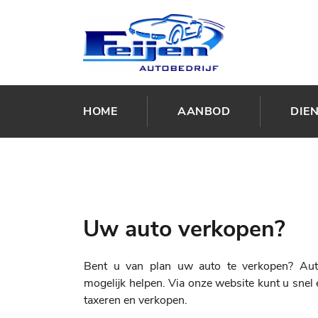
HOME
AANBOD
DIE
Uw auto verkopen?
Bent u van plan uw auto te verkopen? Auto
mogelijk helpen. Via onze website kunt u snel
taxeren en verkopen.