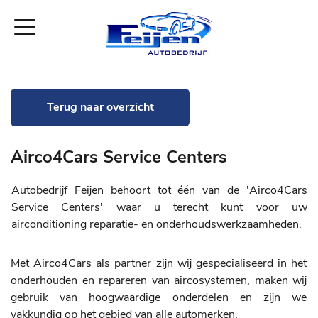
Terug naar overzicht
Airco4Cars Service Centers
Autobedrijf Feijen behoort tot één van de ′Airco4Cars
Service Centers′ waar u terecht kunt voor uw
airconditioning reparatie- en onderhoudswerkzaamheden.
Met Airco4Cars als partner zijn wij gespecialiseerd in het
onderhouden en repareren van aircosystemen, maken wij
gebruik van hoogwaardige onderdelen en zijn we
vakkundig op het gebied van alle automerken.