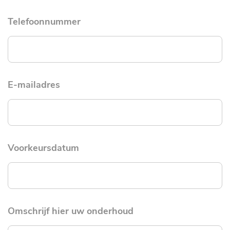
Telefoonnummer
E-mailadres
Voorkeursdatum
Omschrijf hier uw onderhoud