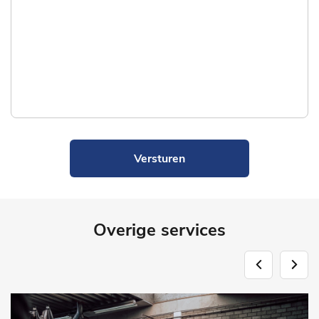
Versturen
Overige services