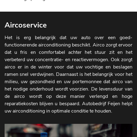
Aircoservice
Het is erg belangrijk dat uw auto over een goed-
functionerende airconditioning beschikt. Airco zorgt ervoor
dat u fris en comfortabel achter het stuur zit en het
verbeterd uw concentratie- en reactievermogen. Ook zorgt
airco er in de winter voor dat uw vochtige en beslagen
ramen snel verdwijnen. Daarnaast is het belangrijk voor het
milieu, uw gezondheid en uw portemonnee dat airco van
het nodige onderhoud wordt voorzien. De levensduur van
de airco wordt op deze manier verlengd en hoge
reparatiekosten blijven u bespaard. Autobedrijf Feijen helpt
uw airconditioning in optimale conditie te houden.