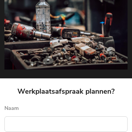
Werkplaatsafspraak plannen?
Naam