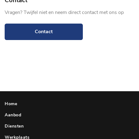
Contact
Vragen? Twijfel niet en neem direct contact met ons op
Contact
Home
Aanbod
Diensten
Werkplaats