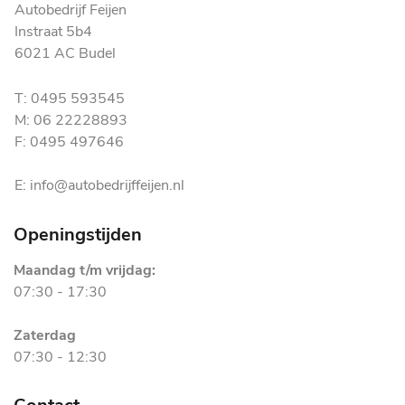
Autobedrijf Feijen
Instraat 5b4
6021 AC Budel
T: 0495 593545
M: 06 22228893
F: 0495 497646
E: info@autobedrijffeijen.nl
Openingstijden
Maandag t/m vrijdag:
07:30 - 17:30
Zaterdag
07:30 - 12:30