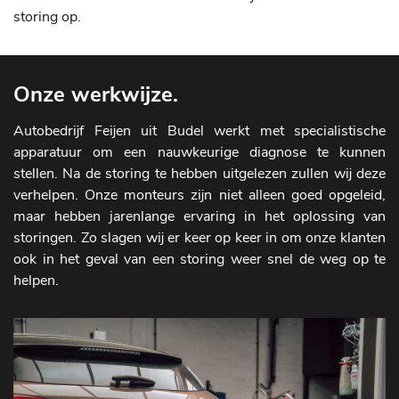
storing op.
Onze werkwijze.
Autobedrijf Feijen uit Budel werkt met specialistische
apparatuur om een nauwkeurige diagnose te kunnen
stellen. Na de storing te hebben uitgelezen zullen wij deze
verhelpen. Onze monteurs zijn niet alleen goed opgeleid,
maar hebben jarenlange ervaring in het oplossing van
storingen. Zo slagen wij er keer op keer in om onze klanten
ook in het geval van een storing weer snel de weg op te
helpen.