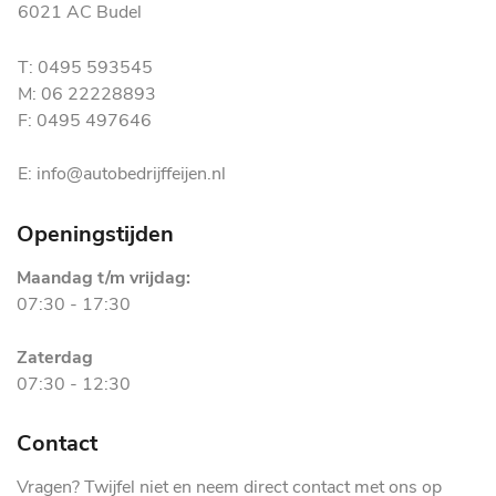
6021 AC Budel
T: 0495 593545
M: 06 22228893
F: 0495 497646
E: info@autobedrijffeijen.nl
Openingstijden
Maandag t/m vrijdag:
07:30 - 17:30
Zaterdag
07:30 - 12:30
Contact
Vragen? Twijfel niet en neem direct contact met ons op