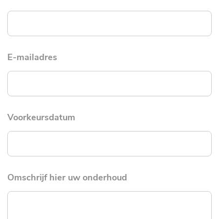
E-mailadres
Voorkeursdatum
Omschrijf hier uw onderhoud