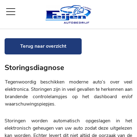
Terug naar overzicht
Storingsdiagnose
Tegenwoordig beschikken moderne auto’s over veel
elektronica. Storingen zijn in veel gevallen te herkennen aan
brandende controlelampjes op het dashboard en/of
waarschuwingspiepjes.
Storingen worden automatisch opgeslagen in het
elektronisch geheugen van uw auto zodat deze uitgelezen
kan worden. Echter levert dit niet altijd de oorzaak van de