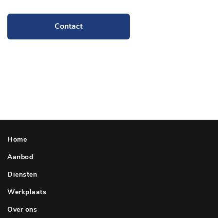
Contact
Home
Aanbod
Diensten
Werkplaats
Over ons