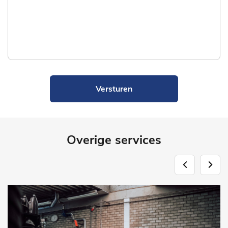
Versturen
Overige services