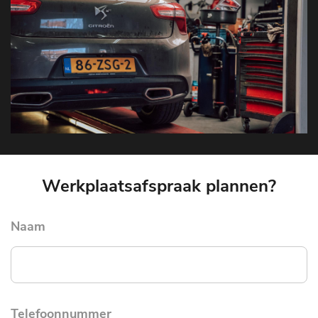
Werkplaatsafspraak plannen?
Naam
Telefoonnummer